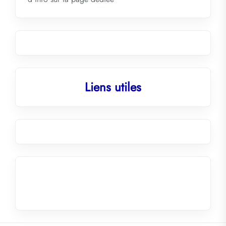
Liens utiles