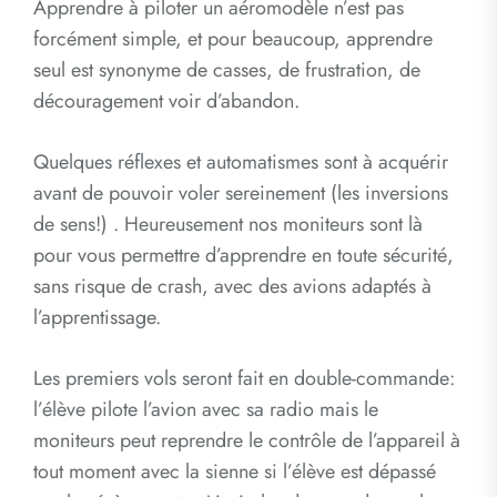
Apprendre à piloter un aéromodèle n’est pas
forcément simple, et pour beaucoup, apprendre
seul est synonyme de casses, de frustration, de
découragement voir d’abandon.
Quelques réflexes et automatismes sont à acquérir
avant de pouvoir voler sereinement (les inversions
de sens!) . Heureusement nos moniteurs sont là
pour vous permettre d’apprendre en toute sécurité,
sans risque de crash, avec des avions adaptés à
l’apprentissage.
Les premiers vols seront fait en double-commande:
l’élève pilote l’avion avec sa radio mais le
moniteurs peut reprendre le contrôle de l’appareil à
tout moment avec la sienne si l’élève est dépassé