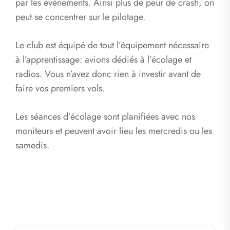
par les évènements. Ainsi plus de peur de crash, on
peut se concentrer sur le pilotage.
Le club est équipé de tout l’équipement nécessaire
à l’apprentissage: avions dédiés à l’écolage et
radios. Vous n’avez donc rien à investir avant de
faire vos premiers vols.
Les séances d’écolage sont planifiées avec nos
moniteurs et peuvent avoir lieu les mercredis ou les
samedis.