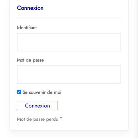
Connexion
Identifiant
Mot de passe
Se souvenir de moi
Mot de passe perdu ?