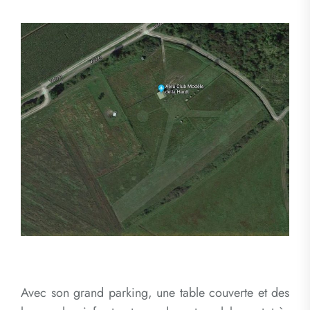
Avec son grand parking, une table couverte et des