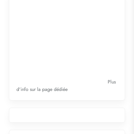
Plus
d'info sur la
page dédiée