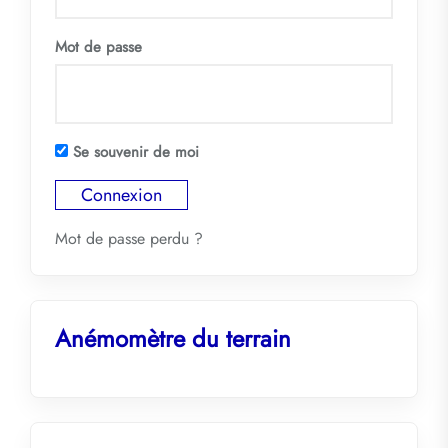
Mot de passe
Se souvenir de moi
Mot de passe perdu ?
Anémomètre du terrain