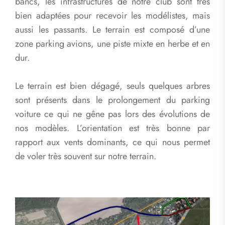
bancs, les infrastructures de notre club sont très
bien adaptées pour recevoir les modélistes, mais
aussi les passants. Le terrain est composé d’une
zone parking avions, une piste mixte en herbe et en
dur.
Le terrain est bien dégagé, seuls quelques arbres
sont présents dans le prolongement du parking
voiture ce qui ne gêne pas lors des évolutions de
nos modèles. L’orientation est très bonne par
rapport aux vents dominants, ce qui nous permet
de voler très souvent sur notre terrain.