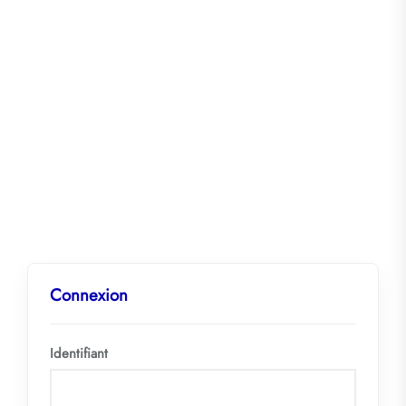
Connexion
Identifiant