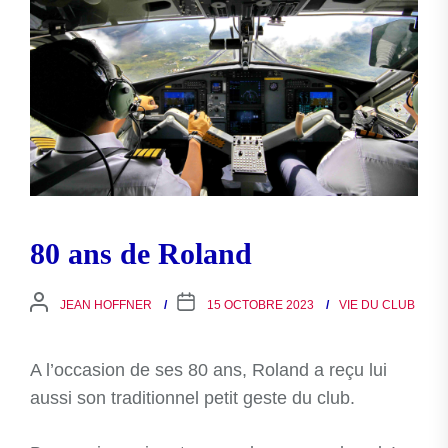
80 ans de Roland
JEAN HOFFNER
15 OCTOBRE 2023
VIE DU CLUB
A l’occasion de ses 80 ans, Roland a reçu lui
aussi son traditionnel petit geste du club.