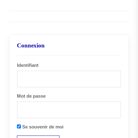
Connexion
Identifiant
Mot de passe
Se souvenir de moi