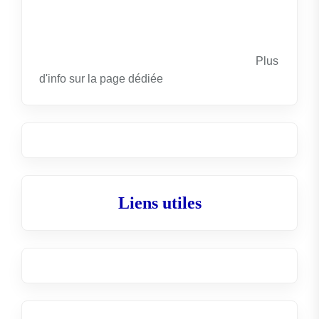
Plus
d'info sur la
page dédiée
Liens utiles