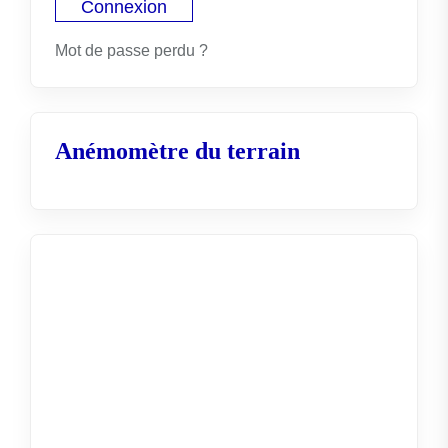
Mot de passe perdu ?
Anémomètre du terrain