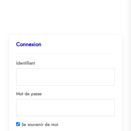
Connexion
Identifiant
Mot de passe
Se souvenir de moi