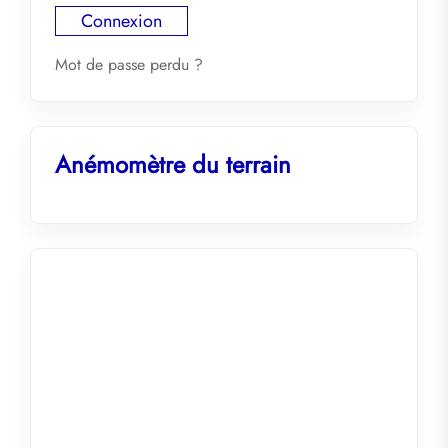
Mot de passe perdu ?
Anémomètre du terrain