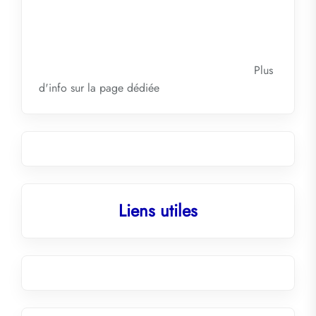
Plus
d'info sur la
page dédiée
Liens utiles