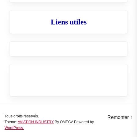
Liens utiles
Tous droits réservés.
Remonter
↑
Theme:
AVIATION INDUSTRY
By
OMEGA
Powered by
WordPress.