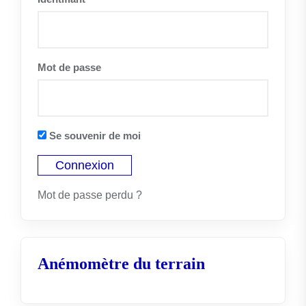
Mot de passe
Se souvenir de moi
Mot de passe perdu ?
Anémomètre du terrain