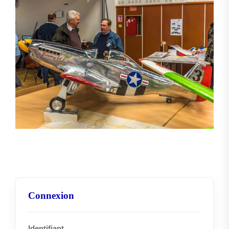
Connexion
Identifiant