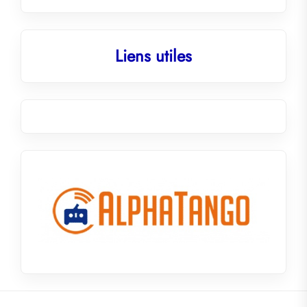
Liens utiles