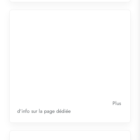
Plus
d'info sur la
page dédiée