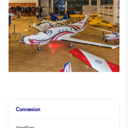
Connexion
Identifiant