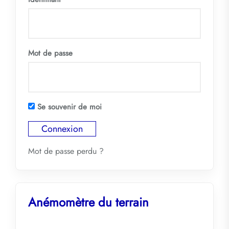
Mot de passe
Se souvenir de moi
Mot de passe perdu ?
Anémomètre du terrain