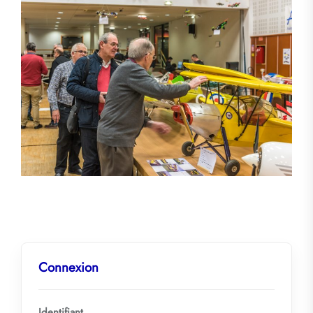
Connexion
Identifiant