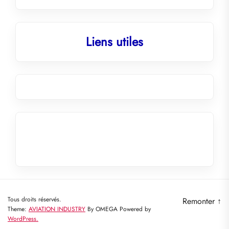
Liens utiles
Tous droits réservés.
Remonter
↑
Theme:
AVIATION INDUSTRY
By
OMEGA
Powered by
WordPress.