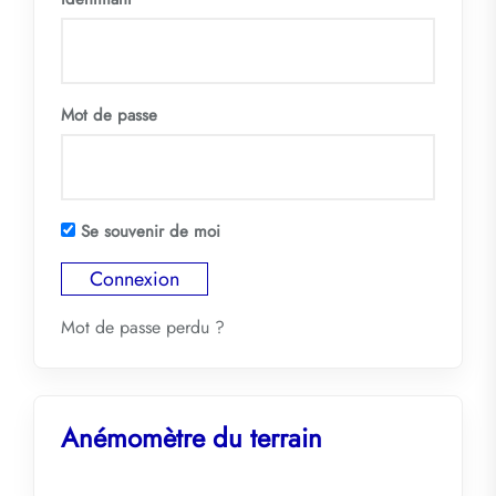
Mot de passe
Se souvenir de moi
Mot de passe perdu ?
Anémomètre du terrain