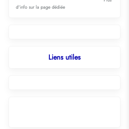
d'info sur la
page dédiée
Liens utiles