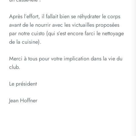
Après l’effort, il fallait bien se réhydrater le corps
avant de le nourrir avec les victuailles proposées
par notre cuisto (qui s’est encore farci le nettoyage
de la cuisine).
Merci à tous pour votre implication dans la vie du
club.
Le président
Jean Hoffner