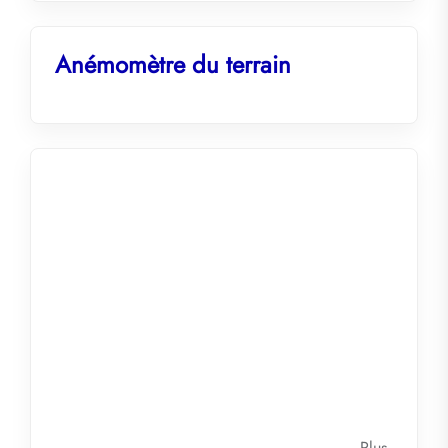
Anémomètre du terrain
Plus