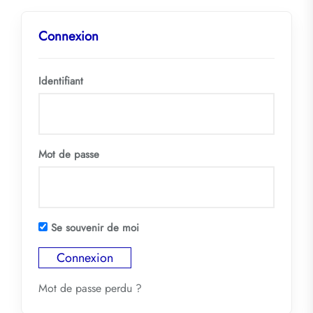
Connexion
Identifiant
Mot de passe
Se souvenir de moi
Mot de passe perdu ?