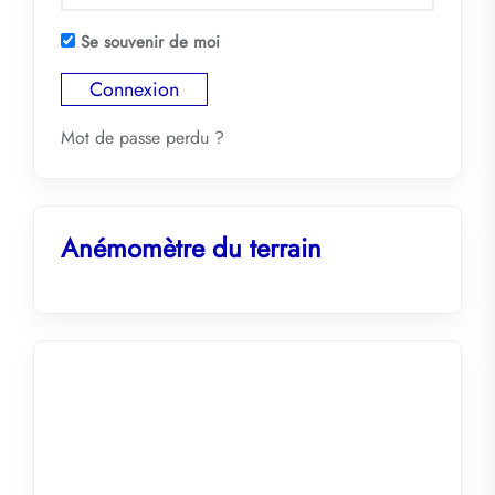
Se souvenir de moi
Mot de passe perdu ?
Anémomètre du terrain