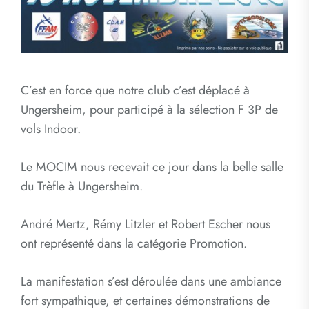
C’est en force que notre club c’est déplacé à
Ungersheim, pour participé à la sélection F 3P de
vols Indoor.
Le MOCIM nous recevait ce jour dans la belle salle
du Trèfle à Ungersheim.
André Mertz, Rémy Litzler et Robert Escher nous
ont représenté dans la catégorie Promotion.
La manifestation s’est déroulée dans une ambiance
fort sympathique, et certaines démonstrations de