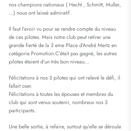
nos champions nationaux ( Hecht , Schmitt, Muller,
…) nous ont laissé admiratif.
Il faut l’avoir vu pour se rendre compte du niveau
de ces pilotes. Mais notre club peut retirer une
grande fierté de la 3 eme Place d’André Mertz en
catégorie Promotion.C’était pas gagné, les autres
pilotes étaient d’un très bon niveau…
Félicitations à nos 3 pilotes qui ont relevé le défi, il
fallait oser.
Félicitations à toutes les épouses et membres du
club qui sont venus soutenir, nombreux nos 3
participants.
Une belle sortie, à refaire, surtout qu’elle se déroule