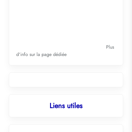
Plus
d'info sur la
page dédiée
Liens utiles