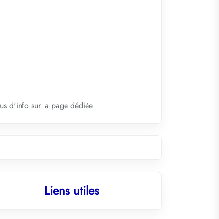
lus d'info sur la
page dédiée
Liens utiles