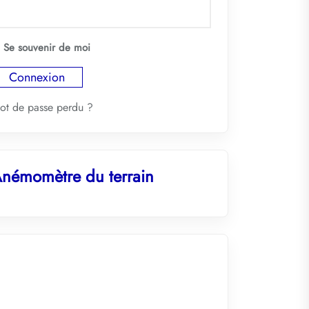
Se souvenir de moi
ot de passe perdu ?
némomètre du terrain